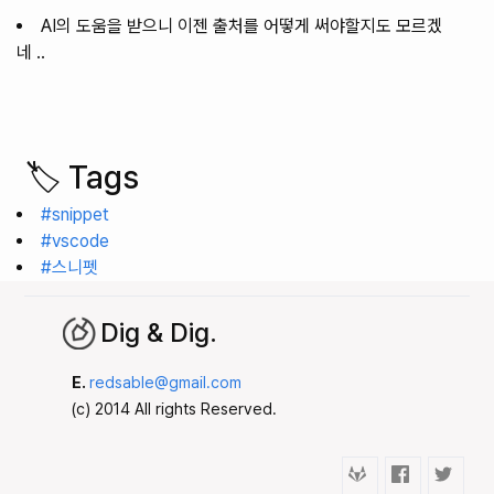
AI의 도움을 받으니 이젠 출처를 어떻게 써야할지도 모르겠
네 ..
🏷️ Tags
#snippet
#vscode
#스니펫
Dig & Dig.
E.
redsable@gmail.com
(c) 2014 All rights Reserved.