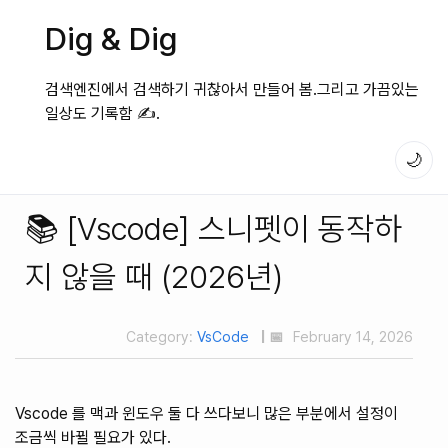
Dig & Dig
검색엔진에서 검색하기 귀찮아서 만들어 봄.그리고 가끔있는
일상도 기록함 ✍️.
🌙
📚 [Vscode] 스니펫이 동작하
지 않을 때 (2026년)
Category:
VsCode
| 📅
February 14, 2026
Vscode 를 맥과 윈도우 둘 다 쓰다보니 많은 부분에서 설정이
조금씩 바뀔 필요가 있다.