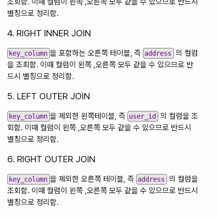
조회함. 이때 컬럼이 왼쪽 ,오른쪽 모두 같을 수 있으므로 반드시
별칭으로 정리함.
4. RIGHT INNER JOIN
을 포함하는 오른쪽 테이블, 즉
의 컬럼
key_column
address
을 조회함. 이때 컬럼이 왼쪽 ,오른쪽 모두 같을 수 있으므로 반
드시 별칭으로 정리함.
5. LEFT OUTER JOIN
을 제외한 왼쪽테이블, 즉
의 컬럼을 조
key_column
user_id
회함. 이때 컬럼이 왼쪽 ,오른쪽 모두 같을 수 있으므로 반드시
별칭으로 정리함.
6. RIGHT OUTER JOIN
을 제외한 오른쪽 테이블, 즉
의 컬럼을
key_column
address
조회함. 이때 컬럼이 왼쪽 ,오른쪽 모두 같을 수 있으므로 반드시
별칭으로 정리함.