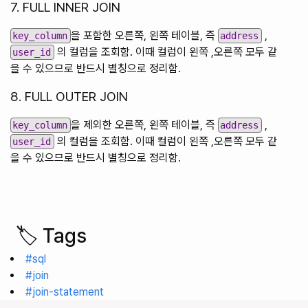
7. FULL INNER JOIN
을 포함한 오른쪽, 왼쪽 테이블, 즉
,
key_column
address
의 컬럼을 조회함. 이때 컬럼이 왼쪽 ,오른쪽 모두 같
user_id
을 수 있으므로 반드시 별칭으로 정리함.
8. FULL OUTER JOIN
을 제외한 오른쪽, 왼쪽 테이블, 즉
,
key_column
address
의 컬럼을 조회함. 이때 컬럼이 왼쪽 ,오른쪽 모두 같
user_id
을 수 있으므로 반드시 별칭으로 정리함.
🏷️ Tags
#sql
#join
#join-statement