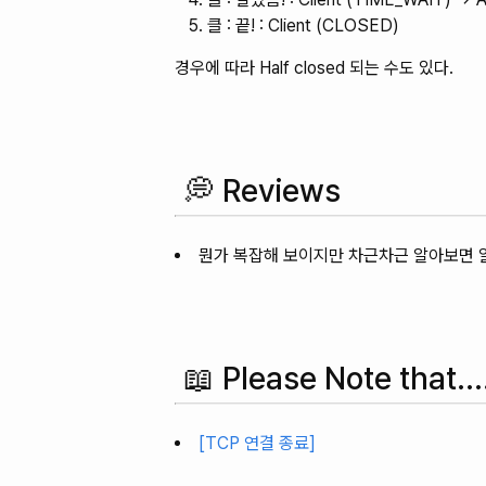
클 : 끝! : Client (CLOSED)
경우에 따라 Half closed 되는 수도 있다.
💭 Reviews
뭔가 복잡해 보이지만 차근차근 알아보면 알
📖 Please Note that...
[TCP 연결 종료]