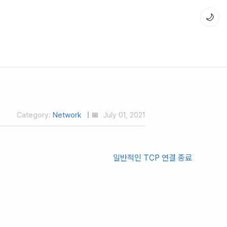
🌙
Category:
Network
| 📅
July 01, 2021
일반적인 TCP 연결 종료