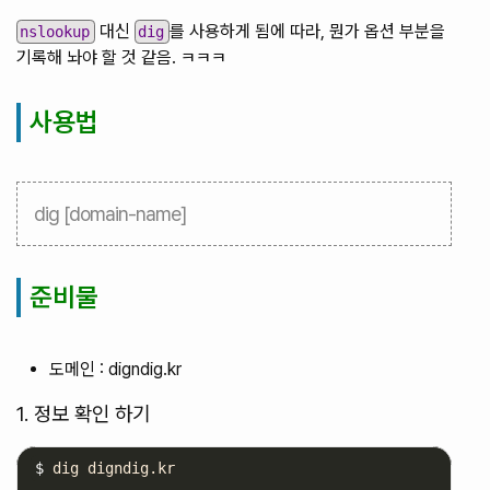
대신
를 사용하게 됨에 따라, 뭔가 옵션 부분을
nslookup
dig
기록해 놔야 할 것 같음. ㅋㅋㅋ
사용법
dig [domain-name]
준비물
도메인 : digndig.kr
1. 정보 확인 하기
$ 
dig digndig.kr
