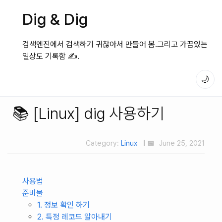
Dig & Dig
검색엔진에서 검색하기 귀찮아서 만들어 봄.그리고 가끔있는
일상도 기록함 ✍️.
🌙
📚 [Linux] dig 사용하기
Category:
Linux
| 📅
June 25, 2021
사용법
준비물
1. 정보 확인 하기
2. 특정 레코드 알아내기