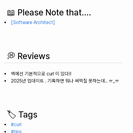
📖 Please Note that....
[Software Architect]
💭 Reviews
맥에선 기본적으로 curl 이 있다!!
2025년 업데이트 . 기록하면 뭐나 써먹질 못하는데.. ㅠ_ㅠ
🏷️ Tags
#curl
#tips