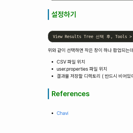
설정하기
위와 같이 선택하면 작은 창이 하나 팝업되는데
CSV 파일 위치
user.properties 파일 위치
결과물 저장할 디렉토리 ( 반드시 비어있어
References
Chavi