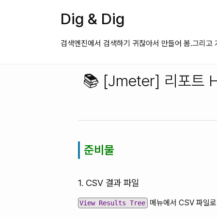
Dig & Dig
검색엔진에서 검색하기 귀찮아서 만들어 봄.그리고 가
📚 [Jmeter] 리포
준비물
1. CSV 결과 파일
메뉴에서 CSV 파일로
View Results Tree