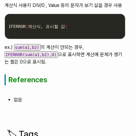
계산식 사용지 DIV/0 , Value 등의 문자가 보기 싫을 경우 사용
IFERROR
(
계산식, 표시할 값
)
ex.)
의 계산이 안되는 경우,
sum(a1,b2)
으로 표시하면 계산에 문제가 생기
IFERROR(sum(a1,b2),0)
는 셀은 0으로 표시됨.
References
없음
🏷️ Tags