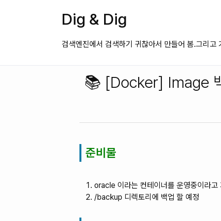
Dig & Dig
검색엔진에서 검색하기 귀찮아서 만들어 봄.그리고 가
📚 [Docker] Image 
준비물
oracle 이라는 컨테이너를 운영중이라고
/backup 디렉토리에 백업 할 예정