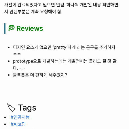
개발이 완료되었다고 믿으면 안됨. 하나씩 개발된 내용 확인하면
서 안된부분은 계속 요청해야 함.
💭 Reviews
디자인 요소가 없으면 ‘pretty’하게 라는 문구를 추가하자
ㅋㅋ
prototype으로 개발하는데는 개발언어는 몰라도 될 것 같
다. -_-
몰트봇은 더 편하게 해주겠지?
🏷️ Tags
#인공지능
#AI코딩