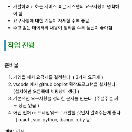
개발하려고 하는 서비스 혹은 시스템의 요구사항이 명확해
야 함
요구사항에 대한 기능이 자세할 수록 좋음
주고 받는 데이터의 내용이 정확할 수록 품질이 좋아짐
작업 진행
준비물
가입을 해서 요금제를 결정한다. ( 3가지 요금제 )
vscode 에서 github copilot 확장프로그램을 설치한다.
(설치하면 오른쪽에 채팅창이 생김.)
기본적인 요구사항을 정리한 문서를 만든다. (주절주절 써
도 상관 없음 )
어떤 언어 or 프레임워크로 개발할 것인지 알려주는게 좋다
. ( react , vue, python, django, ruby 등)
개발 시작