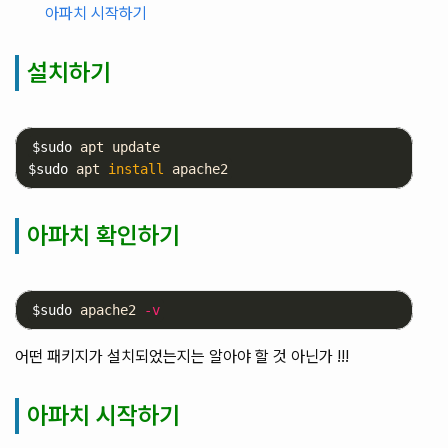
아파치 시작하기
설치하기
$sudo
$sudo
 apt 
install 
아파치 확인하기
$sudo
 apache2 
-v
어떤 패키지가 설치되었는지는 알아야 할 것 아닌가 !!!
아파치 시작하기