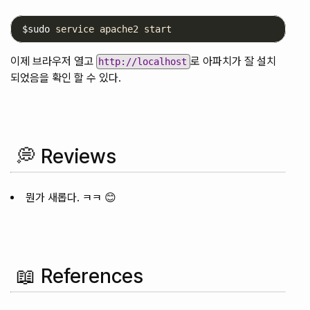
$sudo
이제 브라우저 열고
로 아파치가 잘 설치
http://localhost
되었음을 확인 할 수 있다.
💭 Reviews
뭔가 새롭다. ㅋㅋ 😊
📖 References